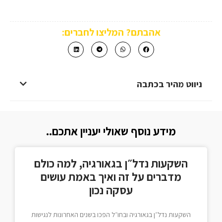
אהבתם? המליצו לחברים:
ניווט מהיר בכתבה
מידע נוסף שאולי יעניין אתכם..
השקעות נדל״ן בגאורגיה, למה כולם
מדברים על זה ואיך באמת עושים
עסקה נכון
השקעות נדל״ן בגאורגיה ובחו״ל הפכו בשנים האחרונות לנגישות