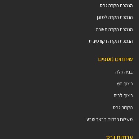
הנמכת תקרה גבס
הנמכת תקרה למזגן
הנמכת תקרה תאורה
הנמכת תקרה דקורטיבית
שירותים נוספים
בניה קלה
ריצוף חוץ
ריצוף לבית
תקרות גבס
משלוח פרחים בבאר שבע
עבודות גבס