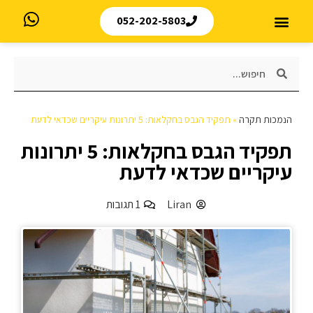
052-202-5803
הנמכות תקרה
»
תפקיד הגבס בחקלאות: 5 יתרונות עיקריים שכדאי לדעת
תפקיד הגבס בחקלאות: 5 יתרונות
עיקריים שכדאי לדעת
Liran
1 תגובות