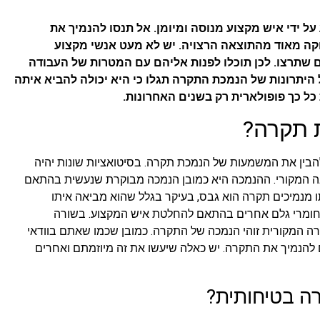
 ידי איש מקצוע מנוסה ומיומן. אל תנסו להנמיך את
ה מאוד מהתוצאה הרצויה. יש לא מעט אנשי מקצוע
שתרצו. לכן תוכלו לפנות אליהם עם המטרות של העבודה
יתרונות של הנמכת התקרה תגלו כי היא יכולה להביא איתה
כל כך פופולארית רק בשנים האחרונות.
 תקרה?
להבין את המשמעות של הנמכת תקרה. בסיטואציות שונות יהיה
ה המקורי. ההנמכה היא כמובן הנמכה מבוקרת שנעשית בהתאם
 מנמיכים תקרה הוא גבס, בעיקר בגלל שהוא מביאה איתו
 חומרי גלם אחרים בהתאם להחלטת איש המקצוע. בשורה
 המקורית זוהי הנמכה של התקרה. כמובן שכמו שאתם בוודאי
ם להנמיך את התקרה. יש כאלה שיעשו את זה מיוזמתם ואחרים
ה בטיחותית?