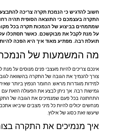
חשוב להדגיש כי הנמכת תקרה צריכה להתבצע על
התקרה בעצמכם כי התוצאה הסופית תהיה רחוק
שמתמחים בביצוע של הנמכות תקרה בכל מקום 
על מנת לקבל את מבוקשכם. כאשר תסתכלו על ה
תועלת רבה. מפתיע מאוד איך היא הפכה להיות 
מה המשמעות של הנמכת
אינכם צריכים להיות מעצבי פנים מנוסים על מנת 
צורך להנמיך את הגובה של התקרה בהשוואה לגוב
למידות מוגדרות מראש. החומר הנפוץ ביותר שאיתו
גמישות רבה. אך ניתן לבצע את הפעולה הזאת עם
התחתונה בכל פעם שמנמיכים את הגובה של התקרה
מנחשים יכולים להיות כל מיני מצבים שיביאו אתכ
שיעשו זאת כסוג של אילוץ.
איך מנמיכים את התקרה בצור