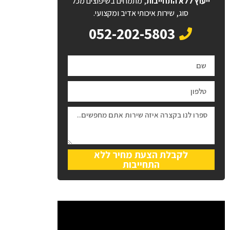
ייעוץ ללא התחייבות
, מתמחים בשיפוצים מכל
סוג, שירות איכותי אדיב ומקצועי.
052-202-5803
לקבלת הצעת מחיר ללא
התחייבות