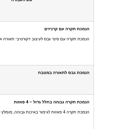
הנמכת תקרה עם קרניזים
הנמכת תקרה עם סינר גבס לעיצוב דקורטיבי תאורה א
הנמכת גבס לתאורה במטבח
הנמכת תקרה גבוהה בחלל גדול – 4 פאזות
הנמכת תקרה 4 פאזות לגימור באיכות גבוהה, מומלץ לחללים גבוהים בעיקר.