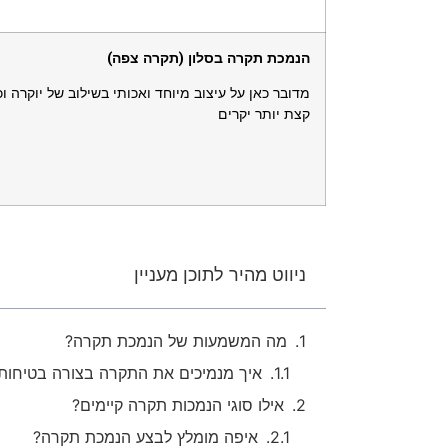
הנמכת תקרה בסלון (תקרה צפה)
מדובר כאן על עיצוב מיוחד ואכותי בשילוב של יוקרה ו
קצת יותר יקרים
ניווט מהיר לתוכן מעניין
מה המשמעות של הנמכת תקרה?
איך מנמיכים את התקרה בצורה בטיחות
אילו סוגי הנמכות תקרה קיימים?
איפה מומלץ לבצע הנמכת תקרה?