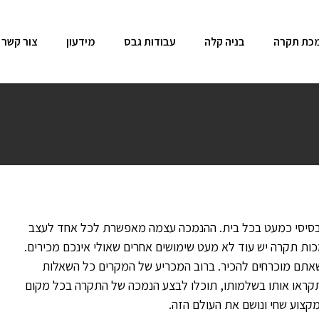
כת תקרה
בניה קלה
עבודות גבס
מידעון
צור קשר
בסיסי כמעט בכל בית. ההנמכה עצמה מאפשרת לכל אחד לעצב
ות תקרה יש עוד לא מעט שימושים אחרים שאולי אינכם מכירים.
אתם מוכרחים להכיר. ברוב המכריע של המקרים כל השאלות
קראו אותו בשלמותו, תוכלו לבצע הנמכה של התקרה בכל מקום
מקצוע שחי ונושם את העולם הזה.