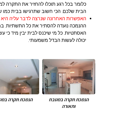
כלומר בכל רגע תוכלו להחזיר את התקרה ל
הבית שלכם. הכי חשוב שתרגישו בבית כמו שצ
האפשרות האחרונה שנרצה לדבר עליה היא 
ההנמכה נועדה להסתיר את כל התשתיות. בר
האסתטיות. כל מי שיכנס לבית יבין מיד כי
יכולה לעשות הבדל משמעותי.
הנמכת תקרה במט
ותאורה
קרה למזגן מרכזי
הנמכת תקרה תאורה