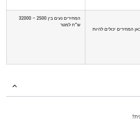
המחירים נעים בין 2500 – 32000
ש״ח למטר
כאן המחירים יכולים להיות
ית?