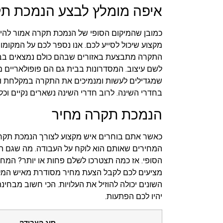
איפה מומלץ לבצע הנמכת ת
כמובן שהמיקום הסופי של הנמכת תקרה אמור להיבח
מקצוע שיכול לסייע לכם. אנו נספר לכם על המקו
התקרה מתבצעת באזורים שבהם כולם נמצאים בבית.
לשם עיצוב. המסדרונות בבית גם הם פופולאריים 
שמגדילים לעשות ומנמיכים את התקרה במקלחת ו
בחדרי השינה. לרוב חדרי השינה נשארים נקיים וכ
הנמכת תקרה מחיר
כאשר אתם בוחרים איש מקצוע לצורך הנמכת תקרה
המחירים שאותם הוא לוקח על העבודה. מה שגם ה
מציעים לכם לקבל הצעת מחיר מסודרת מאיש המקצ
השונים יכולה להוזיל את העלויות. הכי חשוב מב
יהיו לכם הפתעות.
סוג העבודה