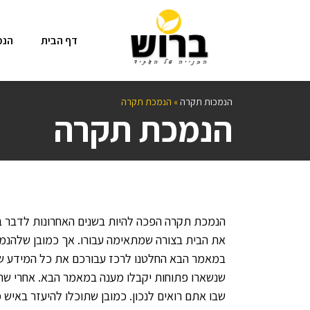
דף הבית
הנמ
הנמכות תקרה
»
הנמכת תקרה
הנמכת תקרה
הנמכת תקרה הפכה להיות בשנים האחרונות לדבר 
את הבית בצורה שמתאימה עבורו. אך כמובן שלהנמכ
במאמר הבא החלטנו לרכז עבורכם את כל המידע ש
שנשארו פתוחות יקבלו מענה במאמר הבא. אחרי שת
שבו אתם רואים לנכון. כמובן שתוכלו להיעזר באיש 