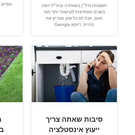
וגמיש.
השקעות נדל״ן בגאורגיה ובחו״ל הפכו
בשנים האחרונות לנגישות יותר מאי
פעם, אבל לא כל שוק מצדיק את
ההייפ. דווקא Georgia
סיבות שאתה צריך
מ
ייעוץ אינסטלציה
בא