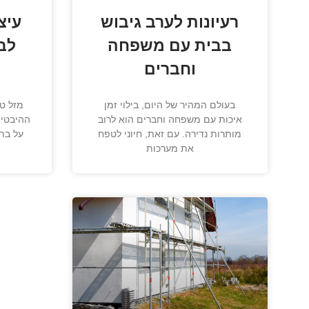
רעיונות לערב גיבוש
עיצ
בבית עם משפחה
לב
וחברים
בעולם המהיר של היום, בילוי זמן
מזל ט
איכות עם משפחה וחברים הוא לרוב
ההיבטים
מותרות נדירה. עם זאת, חיוני לטפח
על בתי
את מערכות