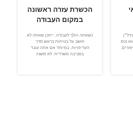
י
הכשרת עזרה ראשונה
במקום העבודה
נדל״ן
כשאתה הולך לעבודה, ייתכן שאתה לא
וא נכס
חושב על בטיחות בראש סדר
פורים,
העדיפויות, במיוחד אם אתה עובד
בסביבה משרדית. לא משנה