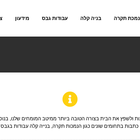
מכת תקרה
בניה קלה
עבודות גבס
מידעון
צ
בנות ולשפץ את הבית בצורה הטובה ביותר ממיטב המומחים שלנו, בנוס
 כתבות בתחומים שונים כגון הנמכות תקרה, בנייה קלה עבודות בגבס ו