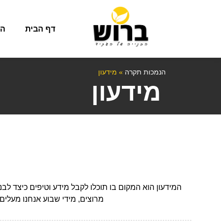
דף הבית
הנ
הנמכות תקרה
»
מידעון
מידעון
המידעון הוא המקום בו תוכלו לקבל מידע וטיפים כיצד ל
מרוצים, מידי שבוע אנחנו מעלים