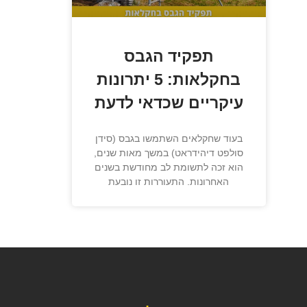
תפקיד הגבס
בחקלאות: 5 יתרונות
עיקריים שכדאי לדעת
בעוד שחקלאים השתמשו בגבס (סידן
סולפט דיהידראט) במשך מאות שנים,
הוא זכה לתשומת לב מחודשת בשנים
האחרונות. התעוררות זו נובעת