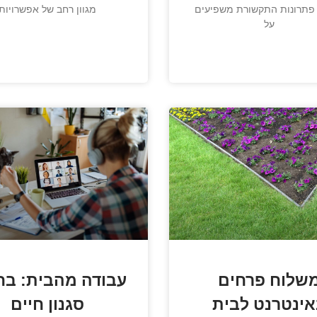
 פתרונות התקשורת משפיעים
מגוון רחב של אפשרויות
על
שלוח פרחים
עבודה מהבית: בח
ינטרנט לבית
סגנון חיים