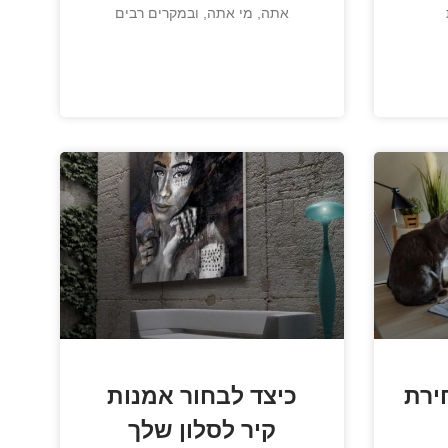
אתה, מי אתה, ובמקרים רבים
ירת
כיצד לבחור אמנות
קיר לסלון שלך