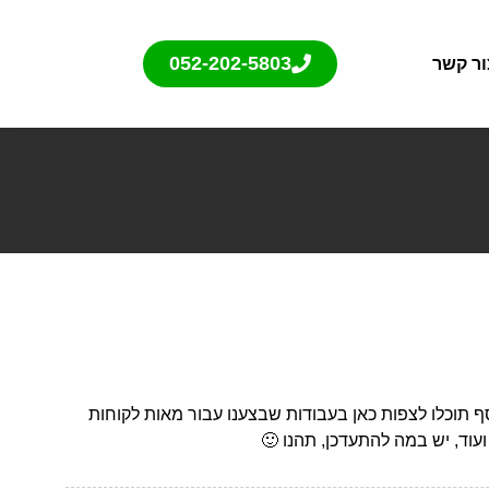
052-202-5803
ור קשר
ף תוכלו לצפות כאן בעבודות שבצענו עבור מאות לקוחות
עוד, יש במה להתעדכן, תהנו 🙂