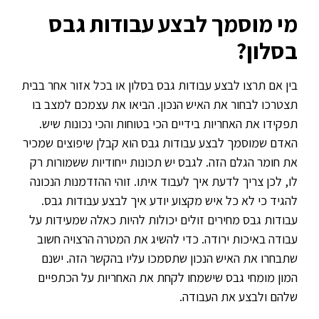
מי מוסמך לבצע עבודות גבס
בסלון?
בין אם תרצו לבצע עבודות גבס בסלון או בכל אזור אחר בבית
תצטרכו לבחור את האיש הנכון. הביאו את עצמכם למצב בו
תפקידו את האחריות בידיים הכי בטוחות והכי נכונות שיש.
האדם שמוסמך לבצע עבודות גבס הוא קבלן שיפוצים שמכיר
את חומר הגלם הזה. לגבס יש תכונות ייחודיות ששמורות רק
לו, לכן צריך לדעת איך לעבוד איתו. זוהי ההזדמנות הנכונה
להגיד כי לא כל איש מקצוע יודע איך לבצע עבודות גבס.
עבודות גבס מחירים זולים יכולות להיות כאלה שמעידות על
עבודה באיכות ירודה. כדי להשיג את המטרה הרצויה חשוב
שתבחרו את האיש הנכון שתסמכו עליו בהקשר הזה. ישנם
המון מומחי גבס שישמחו לקחת את האחריות על הכתפיים
שלהם ולבצע את העבודה.