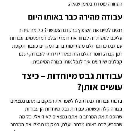
הסחורה עומדת בסימן שאלה.
עבודה מהירה כבר באותו היום
רוצים לסיים את השיפוץ בהקדם האפשרי? כל מה שיהיה
עליכם לעשות זה לבחור את חומרי הגלם המתאימים. עבודות
עם גבס כחומר גלם מסתיימות ברוב המקרים כעבור תקופת
זמן קצרה. חומר הגלם הזה מאוד ידידותי לעבודה, ישנם
קבלנים שיודעים איך לנצל אותו בצורה המיטבית.
עבודות גבס מיוחדות – כיצד
עושים אותן?
בזכות עבודות גבס תוכלו לשפר את המקום בו אתם נמצאים
בצורה קלה ופשוטה. עבודות גבס מיוחדות הן עבודות
שהופכות את המרחב בו אתם נמצאים לאידיאלי. כל מה
שהפריע לכם באותו מרחב ייעלם, במקומו תנצלו את המרחב