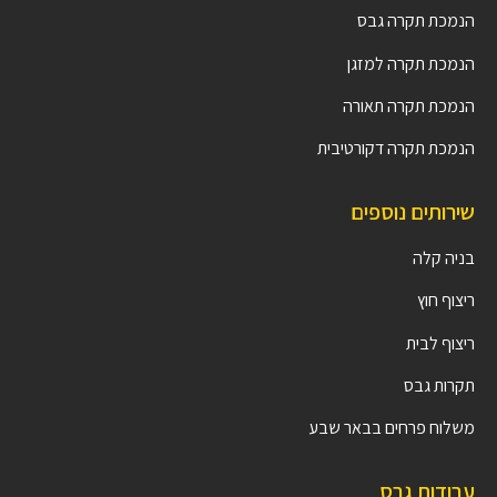
הנמכת תקרה גבס
הנמכת תקרה למזגן
הנמכת תקרה תאורה
הנמכת תקרה דקורטיבית
שירותים נוספים
בניה קלה
ריצוף חוץ
ריצוף לבית
תקרות גבס
משלוח פרחים בבאר שבע
עבודות גבס