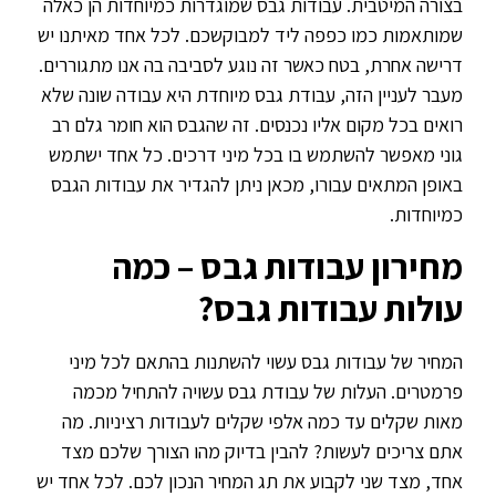
בצורה המיטבית. עבודות גבס שמוגדרות כמיוחדות הן כאלה
שמותאמות כמו כפפה ליד למבוקשכם. לכל אחד מאיתנו יש
דרישה אחרת, בטח כאשר זה נוגע לסביבה בה אנו מתגוררים.
מעבר לעניין הזה, עבודת גבס מיוחדת היא עבודה שונה שלא
רואים בכל מקום אליו נכנסים. זה שהגבס הוא חומר גלם רב
גוני מאפשר להשתמש בו בכל מיני דרכים. כל אחד ישתמש
באופן המתאים עבורו, מכאן ניתן להגדיר את עבודות הגבס
כמיוחדות.
מחירון עבודות גבס – כמה
עולות עבודות גבס?
המחיר של עבודות גבס עשוי להשתנות בהתאם לכל מיני
פרמטרים. העלות של עבודת גבס עשויה להתחיל מכמה
מאות שקלים עד כמה אלפי שקלים לעבודות רציניות. מה
אתם צריכים לעשות? להבין בדיוק מהו הצורך שלכם מצד
אחד, מצד שני לקבוע את תג המחיר הנכון לכם. לכל אחד יש