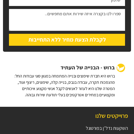
לקבלת הצעת מחיר ללא התחייבות
ברוש - הבנייה של העתיד
ברוש היא חברת שיפוצים ובנייה המתמחה במגוון סוגי עבודות החל:
מהנמכות תקרה, עבודה בגבס, בנייה קלה, שיפוצים, ריצוף ועוד,
המטרה שלנו היא לעזור לאנשים לקבל אנשי מקצוע איכותיים
ומקצועיים במחירים אטרקטיבים בעלי תודעת שירות גבוהה.
פרוייקטים שלנו
השקעות נדל״ן בפורטוגל