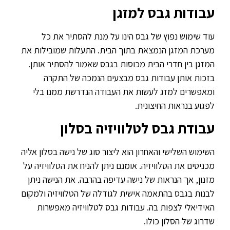
עבודות גבס למזגן
עוד שימוש נפוץ של גבס הינו על מנת להסתיר את כל
מערכת המזגן הנמצאת בתוך הבית. התעלות שמובילות את
המזגן בין חדרי הבית מכוסות בגבס שאמור להסתיר אותן.
בזכות אותן עבודות גבס מבצעים הנמכה של התקרה
ומאפשרים למזג לעשות את העבודה הנדרשת ממנו בלי
לפגוע בנראות החיצונית.
עבודת גבס לטלוויזיה בסלון
השימוש השלישי והאחרון הוא ליצור סוג של נישה בסלון אליה
מכניסים את הטלוויזיה. אומנם ניתן להניח את הטלוויזיה על
מזנון, אך הנראות של נישה עדיפה בהרבה. את הנישה ניתן
לבנות בגבס בהתאמה אישית לגודלה של הטלוויזיה ולמקום
האידיאלי לצפות בה. עבודות גבס לטלוויזיה מאפשרות
שדרוג של הסלון כולו.