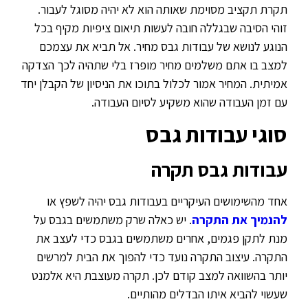
תקרת תקציב מסוימת שאותה הוא לא יהיה מסוגל לעבור.
זוהי הסיבה שבגללה חובה לעשות תיאום ציפיות מקיף בכל
הנוגע לנושא של עבודות גבס מחיר. אל תביא את עצמכם
למצב בו אתם משלמים מחיר מופרז בלי שתהיה לכך הצדקה
אמיתית. המחיר אמור לכלול בתוכו את הניסיון של הקבלן יחד
עם זמן העבודה שהוא משקיע לסיום העבודה.
סוגי עבודות גבס
עבודות גבס תקרה
אחד מהשימושים העיקריים בעבודות גבס יהיה לשפץ או
להנמיך את התקרה
. יש כאלה שרק משתמשים בגבס על
מנת לתקן פגמים, אחרים משתמשים בגבס כדי לעצב את
התקרה. עיצוב התקרה נועד כדי להפוך את הבית למרשים
יותר בהשוואה למצב קודם לכן. תקרה מעוצבת היא אלמנט
שעשוי להביא איתו הבדלים מהותיים.