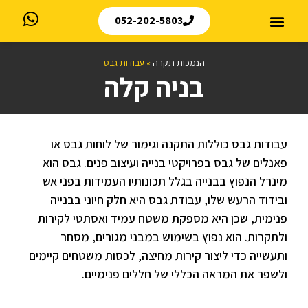
052-202-5803
הנמכות תקרה
»
עבודות גבס
בניה קלה
עבודות גבס כוללות התקנה וגימור של לוחות גבס או
פאנלים של גבס בפרויקטי בנייה ועיצוב פנים. גבס הוא
מינרל הנפוץ בבנייה בגלל תכונותיו העמידות בפני אש
ובידוד הרעש שלו, עבודת גבס היא חלק חיוני בבנייה
פנימית, שכן היא מספקת משטח עמיד ואסתטי לקירות
ולתקרות. הוא נפוץ בשימוש במבני מגורים, מסחר
ותעשייה כדי ליצור קירות מחיצה, לכסות משטחים קיימים
ולשפר את המראה הכללי של חללים פנימיים.