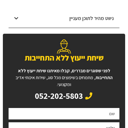
ניווט מהיר לתוכן מעניין
שיחת ייעוץ ללא התחייבות
לפני שסוגרים מבררים, קבלו מאיתנו שיחת ייעוץ ללא
התחייבות
, מתמחים בשיפוצים מכל סוג, שירות איכותי אדיב
ומקצועי.
052-202-5803