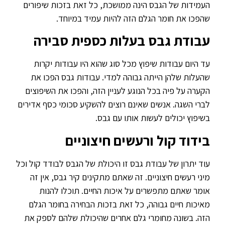
העמידות של הגבס הינה ממושכת, כל זאת בזכות שיפורים
שהפכו את חומר הגלם הזה להיות עמיד במיוחד.
עבודת גבס בעלות כספית סבירה
עד היום עבודות שיפוץ מכל סוג שהוא היו עבודות יקרות
שהעלות שלהן הייתה גבוהה למדי. עבודות גבס הפכו את
הקערה על פיה בכל הנוגע לעניין הזה, והפכו את השיפוצים
לברי השגה. אנשים שאינם רוצים להשקיע סכומי כסף אדירים
בשיפוץ יכולים לעשות אותו עם גבס.
בידוד קול ורעשים חיצוניים
עוד יתרון של עבודת גבס זו היכולת של הגבס לבודד קול וכל
מיני רעשים חיצוניים. זה שאתם מתקינים קיר גבס, אין זה
אומר שאתם מתפשרים על איכות החיים. תוכלו להנות
מאיכות חיים גבוהה, כל זאת בזכות הבחירה בחומר הגלם
הזה. בשונה מחומרי גלם אחרים שהיכולת שלהם לספק את