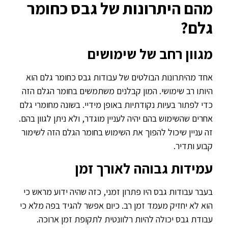
מהם היתרונות של גבס כחומר
גלם?
מגוון רחב של שימושים
אחד מהיתרונות הבולטים של עבודות גבס כחומר גלם הוא
היותו רב שימושי. המון קבלנים משתמשים בחומר הגלם הזה
כדי לפתור בעיות נקודתיות באופן מידיי. בשונה מחומרי גלם
אחרים שהשימוש בהם יהיה לעניין מוגדר, ולא ניתן לגוון בהם.
זה עניין שיכול להפוך את השימוש בחומר הגלם הזה לשימור
קבוע ותדיר.
עמידות גבוהה לאורך זמן
בעבר עבודות גבס היו פתרון זמני, כזה שהיה ידוע מראש כי
הוא לא יחזיק מעמד זמן רב. כיום אפשר להגיד בפה מלא כי
עבודת גבס יכולה להיות רלוונטית לתקופת זמן ארוכה.