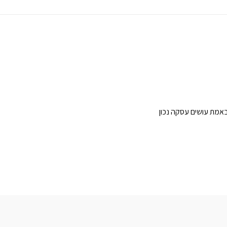
באמת עושים עסקה נכון