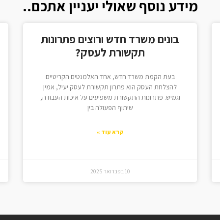
מידע נוסף שאולי יעניין אתכם..
בונים משרד חדש ורוצים פתרונות
תקשורת לעסק?
בעת הקמת משרד חדש, אחד האלמנטים הקריטיים
להצלחת העסק הוא פתרון תקשורת לעסק יעיל, אמין
וגמיש. פתרונות התקשורת משפיעים על איכות העבודה,
שיתוף הפעולה בין
קרא עוד »
10 בפברואר 2025