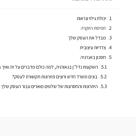
יכולת גילוי ונראות
תפיסת היוקרה
מבדל את העסק שלך
צדדיות עיצובית
חסכון באנרגיה
השקעות נדל״ן בגאורגיה, למה כולם מדברים על זה ואיך 
בונים משרד חדש ורוצים פתרונות תקשורת לעסק?
היתרונות והחסרונות של שלטים מוארים עבור העסק שלך