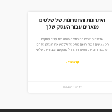
היתרונות והחסרונות של שלטים
מוארים עבור העסק שלך
שלטים מוארים הם בחירה פופולרית עבור עסקים
המעוניינים ליצור רושם מתמשך ולבלוט את העסק שלהם.
יש מגוון רחב של אפשרויות החל מהקסם הנצחי של שלטי
קרא עוד »
12 באוגוסט 2024