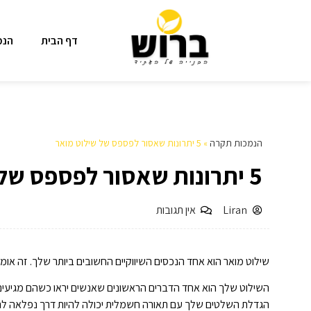
דף הבית
הנמ
הנמכות תקרה
»
5 יתרונות שאסור לפספס של שילוט מואר
5 יתרונות שאסור לפספס של שילוט מואר
Liran
אין תגובות
שילוט מואר הוא אחד הנכסים השיווקיים החשובים ביותר שלך. זה או
השילוט שלך הוא אחד הדברים הראשונים שאנשים יראו כשהם מגיעים למ
הגדלת השלטים שלך עם תאורה חשמלית יכולה להיות דרך נפלאה ל