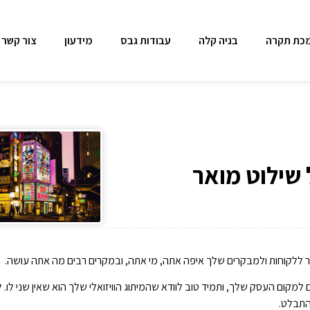
כת תקרה
בניה קלה
עבודות גבס
מידעון
צור קשר
מר ללקוחות ולמבקרים שלך איפה אתה, מי אתה, ובמקרים רבים מה אתה עושה.
קום העסק שלך, ותמיד טוב לוודא שהמיתוג הוויזואלי שלך הוא שאין שני לו. 
התבלט.