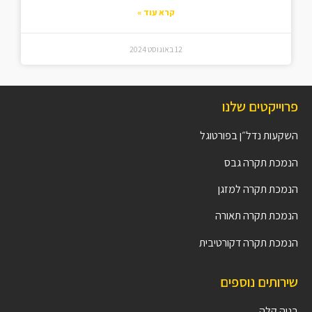
קרא עוד »
12 באוגוסט 2024
פרוייקטים שלנו
השקעות נדל״ן בפורטוגל
הנמכת תקרה גבס
הנמכת תקרה למזגן
הנמכת תקרה תאורה
הנמכת תקרה דקורטיבית
שירותים נוספים
בניה קלה