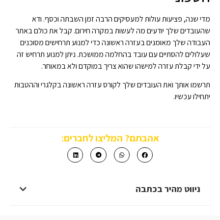
מדי שנה, פציעות עולות למעסיקים הרבה זמן השבתה וכסף. ודא
שהעובדים שלך יודעים מה לעשות במקרה חירום. קבל את כולם באתר
העבודה שלך מאומנים בעזרה ראשונה כדי למנוע תרחישים מסוכנים
שעלולים להסתיים עם עובד בהחלמה ממושכת. ניתן למנוע תרחיש זה
על ידי קבלת עזרה למישהו שהוא צריך במוקדם ולא במאוחר.
תרשמו אותך ואת העובדים שלך לקורס עזרה ראשונה בקלגרי וההטבות
יתחילו עכשיו.
אהבתם? המליצו לחברים:
ניווט מהיר בכתבה