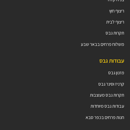
ריצוף חוץ
ריצוף לבית
תקרות גבס
משלוח פרחים בבאר שבע
עבודות גבס
מזנון גבס
קרניז וסינר גבס
תקרות גבס מעוצבות
עבודות גבס מיוחדות
חנות פרחים בכפר סבא