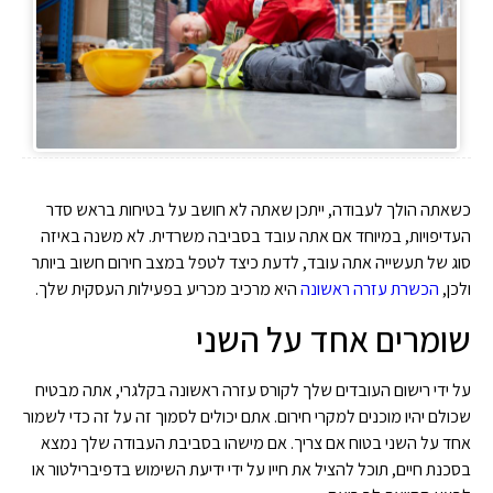
כשאתה הולך לעבודה, ייתכן שאתה לא חושב על בטיחות בראש סדר
העדיפויות, במיוחד אם אתה עובד בסביבה משרדית. לא משנה באיזה
סוג של תעשייה אתה עובד, לדעת כיצד לטפל במצב חירום חשוב ביותר
ולכן,
הכשרת עזרה ראשונה
היא מרכיב מכריע בפעילות העסקית שלך.
שומרים אחד על השני
על ידי רישום העובדים שלך לקורס עזרה ראשונה בקלגרי, אתה מבטיח
שכולם יהיו מוכנים למקרי חירום. אתם יכולים לסמוך זה על זה כדי לשמור
אחד על השני בטוח אם צריך. אם מישהו בסביבת העבודה שלך נמצא
בסכנת חיים, תוכל להציל את חייו על ידי ידיעת השימוש בדפיברילטור או