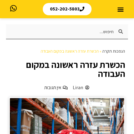
052-202-5803
הנמכות תקרה
»
הכשרת עזרה ראשונה במקום העבודה
הכשרת עזרה ראשונה במקום
העבודה
Liran
אין תגובות