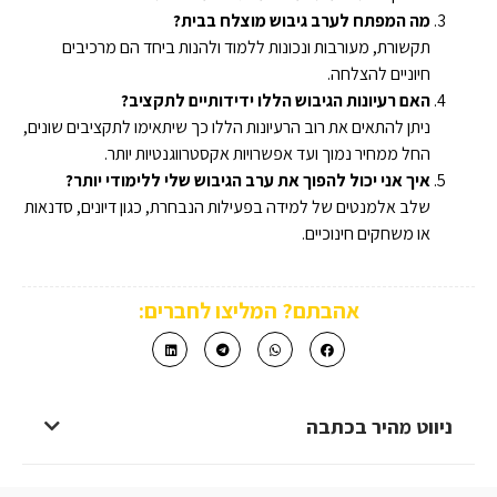
מה המפתח לערב גיבוש מוצלח בבית?
תקשורת, מעורבות ונכונות ללמוד ולהנות ביחד הם מרכיבים
חיוניים להצלחה.
האם רעיונות הגיבוש הללו ידידותיים לתקציב?
ניתן להתאים את רוב הרעיונות הללו כך שיתאימו לתקציבים שונים,
החל ממחיר נמוך ועד אפשרויות אקסטרווגנטיות יותר.
איך אני יכול להפוך את ערב הגיבוש שלי ללימודי יותר?
שלב אלמנטים של למידה בפעילות הנבחרת, כגון דיונים, סדנאות
או משחקים חינוכיים.
אהבתם? המליצו לחברים:
ניווט מהיר בכתבה