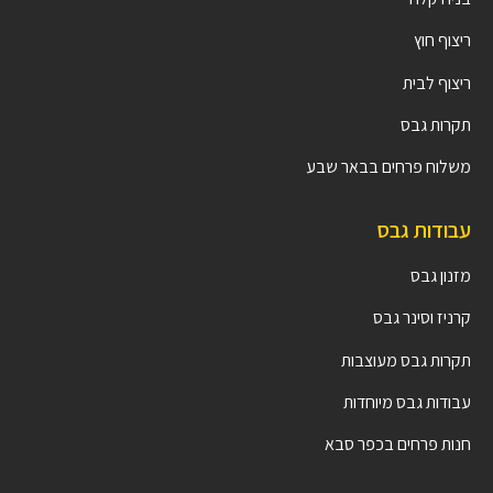
ריצוף חוץ
ריצוף לבית
תקרות גבס
משלוח פרחים בבאר שבע
עבודות גבס
מזנון גבס
קרניז וסינר גבס
תקרות גבס מעוצבות
עבודות גבס מיוחדות
חנות פרחים בכפר סבא