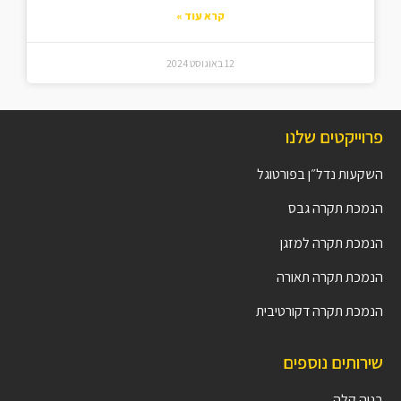
קרא עוד »
12 באוגוסט 2024
פרוייקטים שלנו
השקעות נדל״ן בפורטוגל
הנמכת תקרה גבס
הנמכת תקרה למזגן
הנמכת תקרה תאורה
הנמכת תקרה דקורטיבית
שירותים נוספים
בניה קלה