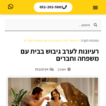
052-202-5803
הנמכות תקרה
»
רעיונות לערב גיבוש בבית עם משפחה וחברים
רעיונות לערב גיבוש בבית עם
משפחה וחברים
Liran
אין תגובות